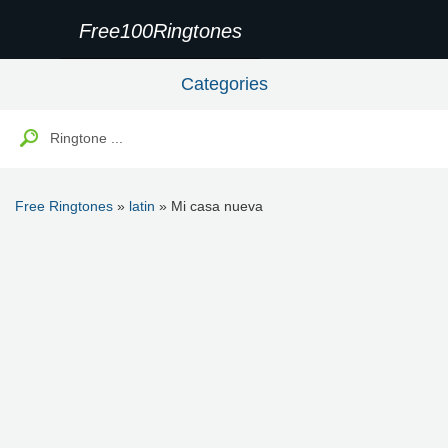
Free100Ringtones
Categories
Free Ringtones
»
latin
» Mi casa nueva