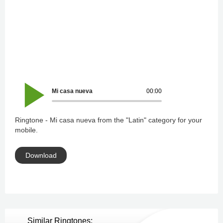
Mi casa nueva
00:00
Ringtone - Mi casa nueva from the "Latin" category for your
mobile.
Download
Similar Ringtones: