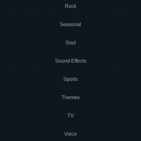
Rock
Seasonal
Soul
Sound Effects
Sports
Themes
TV
Voice