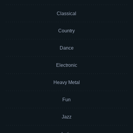
Classical
Country
Dance
Electronic
Heavy Metal
Fun
Jazz