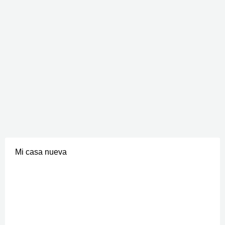
Mi casa nueva