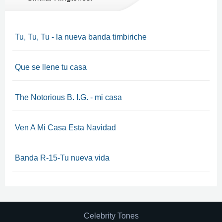
Tu, Tu, Tu - la nueva banda timbiriche
Que se llene tu casa
The Notorious B. I.G. - mi casa
Ven A Mi Casa Esta Navidad
Banda R-15-Tu nueva vida
Celebrity Tones