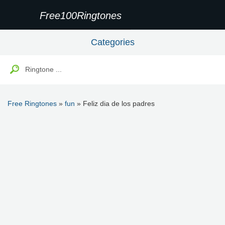
Free100Ringtones
Categories
Free Ringtones
»
fun
» Feliz dia de los padres