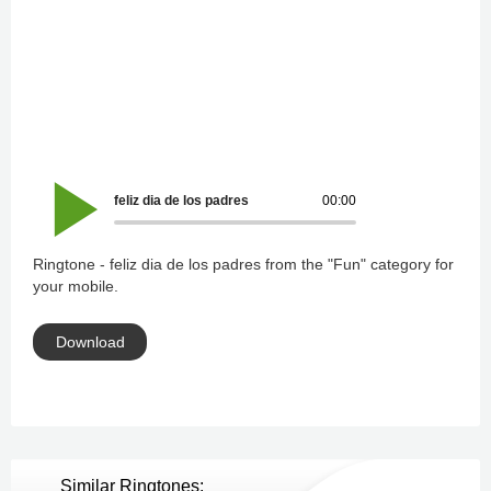
feliz dia de los padres
00:00
Ringtone - feliz dia de los padres from the "Fun" category for
your mobile.
Download
Similar Ringtones: