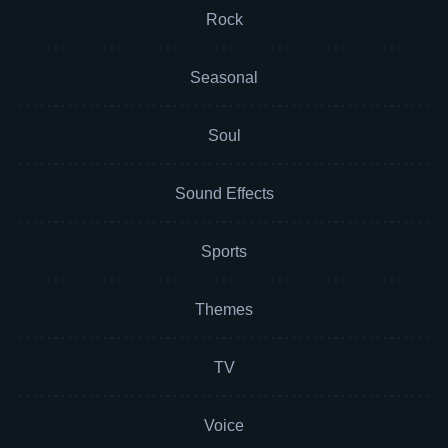
Rock
Seasonal
Soul
Sound Effects
Sports
Themes
TV
Voice