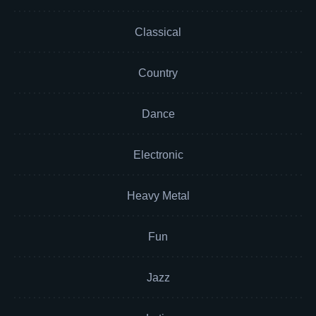
Classical
Country
Dance
Electronic
Heavy Metal
Fun
Jazz