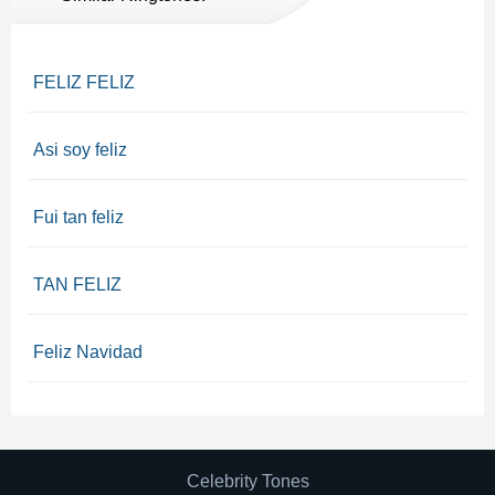
FELIZ FELIZ
Asi soy feliz
Fui tan feliz
TAN FELIZ
Feliz Navidad
Celebrity Tones