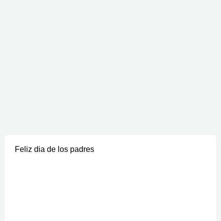
Feliz dia de los padres