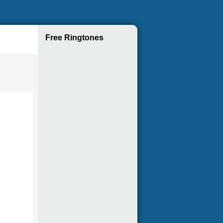
Free Ringtones