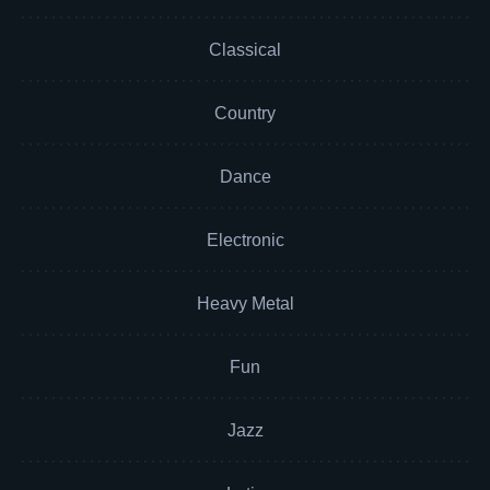
Classical
Country
Dance
Electronic
Heavy Metal
Fun
Jazz