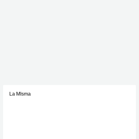
La MIsma