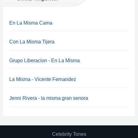
En La Misma Cama
Con La Misma Tijera
Grupo Liberacion - En La Misma
La Misma - Vicente Fernandez
Jenni Rivera - la misma gran senora
Celebrity Tones