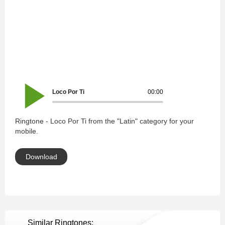
Loco Por Ti
00:00
Ringtone - Loco Por Ti from the "Latin" category for your
mobile.
Download
Similar Ringtones: