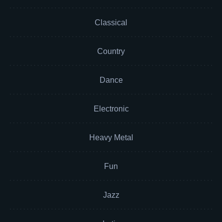
Classical
Country
Dance
Electronic
Heavy Metal
Fun
Jazz