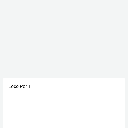
Loco Por Ti