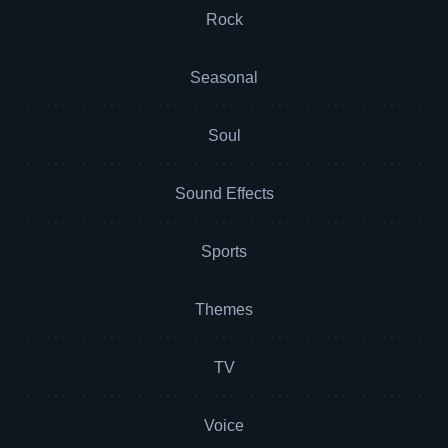
Rock
Seasonal
Soul
Sound Effects
Sports
Themes
TV
Voice