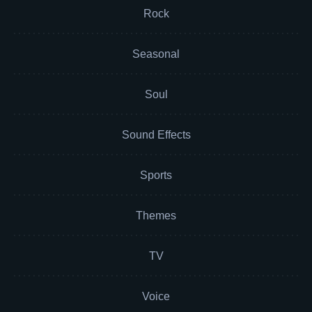
Rock
Seasonal
Soul
Sound Effects
Sports
Themes
TV
Voice