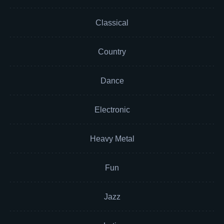
Classical
Country
Dance
Electronic
Heavy Metal
Fun
Jazz