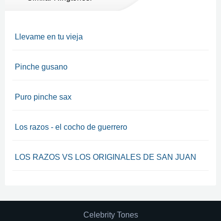
Llevame en tu vieja
Pinche gusano
Puro pinche sax
Los razos - el cocho de guerrero
LOS RAZOS VS LOS ORIGINALES DE SAN JUAN
Celebrity Tones