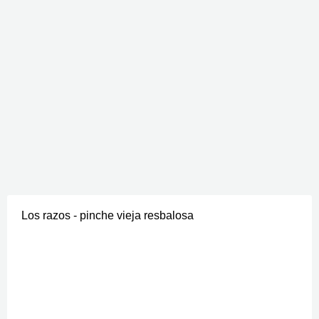
Los razos - pinche vieja resbalosa