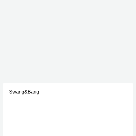
Swang&Bang