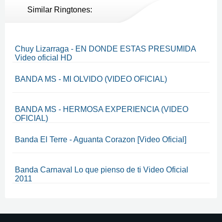
Similar Ringtones:
Chuy Lizarraga - EN DONDE ESTAS PRESUMIDA
Video oficial HD
BANDA MS - MI OLVIDO (VIDEO OFICIAL)
BANDA MS - HERMOSA EXPERIENCIA (VIDEO
OFICIAL)
Banda El Terre - Aguanta Corazon [Video Oficial]
Banda Carnaval Lo que pienso de ti Video Oficial
2011