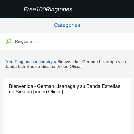
Free100Ringtones
Categories
Free Ringtones
»
country
» Bienvenida - German Lizarraga y su
Banda Estrellas de Sinaloa [Video Oficial]
Bienvenida - German Lizarraga y su Banda Estrellas
de Sinaloa [Video Oficial]