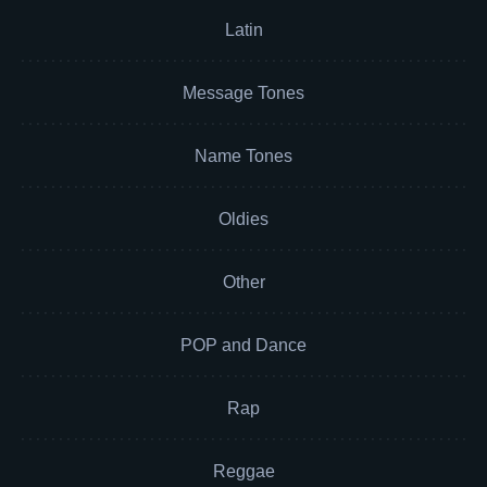
Latin
Message Tones
Name Tones
Oldies
Other
POP and Dance
Rap
Reggae