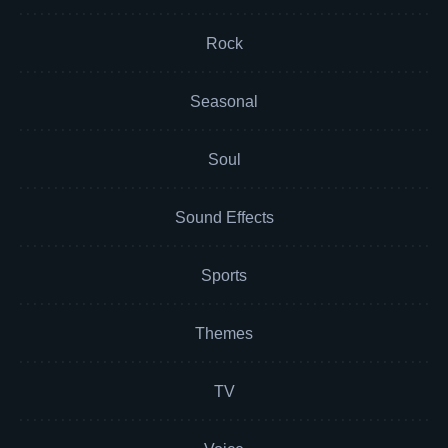
Rock
Seasonal
Soul
Sound Effects
Sports
Themes
TV