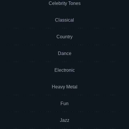
Celebrity Tones
Classical
Country
Dance
Electronic
Heavy Metal
Fun
Jazz