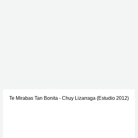
Te Mirabas Tan Bonita - Chuy Lizarraga (Estudio 2012)