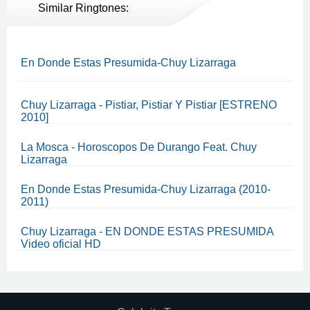
Similar Ringtones:
En Donde Estas Presumida-Chuy Lizarraga
Chuy Lizarraga - Pistiar, Pistiar Y Pistiar [ESTRENO
2010]
La Mosca - Horoscopos De Durango Feat. Chuy
Lizarraga
En Donde Estas Presumida-Chuy Lizarraga (2010-
2011)
Chuy Lizarraga - EN DONDE ESTAS PRESUMIDA
Video oficial HD