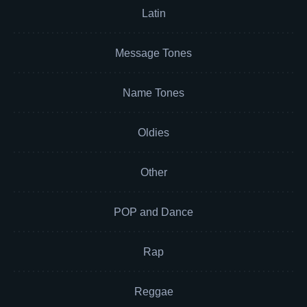
Latin
Message Tones
Name Tones
Oldies
Other
POP and Dance
Rap
Reggae