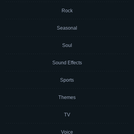
Rock
Seasonal
Soul
Sound Effects
Sports
Themes
TV
Voice