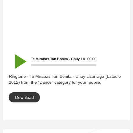
Te Mirabas Tan Bonita - Chuy Lizarraga (Estudio 2012)
00:00
Ringtone - Te Mirabas Tan Bonita - Chuy Lizarraga (Estudio
2012) from the "Dance" category for your mobile.
Download