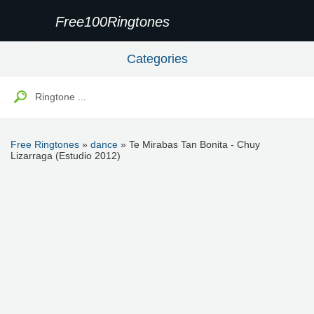
Free100Ringtones
Categories
Free Ringtones
»
dance
» Te Mirabas Tan Bonita - Chuy
Lizarraga (Estudio 2012)