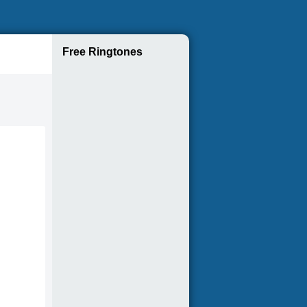
Free Ringtones