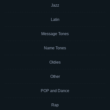
Jazz
Latin
Message Tones
Name Tones
Oldies
Other
POP and Dance
Rap