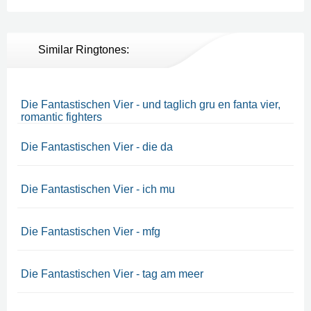
Similar Ringtones:
Die Fantastischen Vier - und taglich gru en fanta vier,
romantic fighters
Die Fantastischen Vier - die da
Die Fantastischen Vier - ich mu
Die Fantastischen Vier - mfg
Die Fantastischen Vier - tag am meer