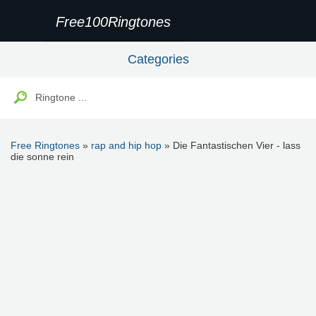
Free100Ringtones
Categories
Free Ringtones
»
rap and hip hop
» Die Fantastischen Vier - lass
die sonne rein