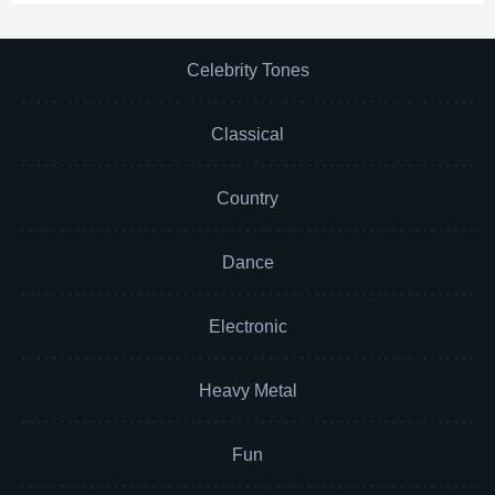
Celebrity Tones
Classical
Country
Dance
Electronic
Heavy Metal
Fun