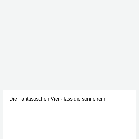
Die Fantastischen Vier - lass die sonne rein